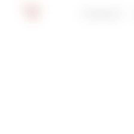
Konfigurator